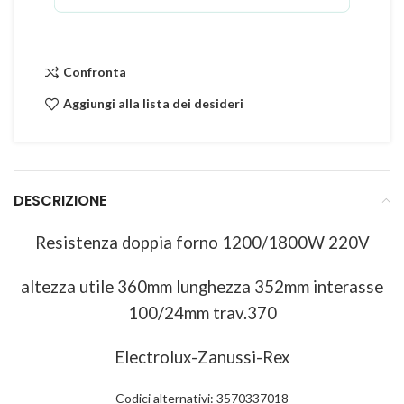
Confronta
Aggiungi alla lista dei desideri
DESCRIZIONE
Resistenza doppia forno 1200/1800W 220V
altezza utile 360mm lunghezza 352mm interasse
100/24mm trav.370
Electrolux-Zanussi-Rex
Codici alternativi: 3570337018