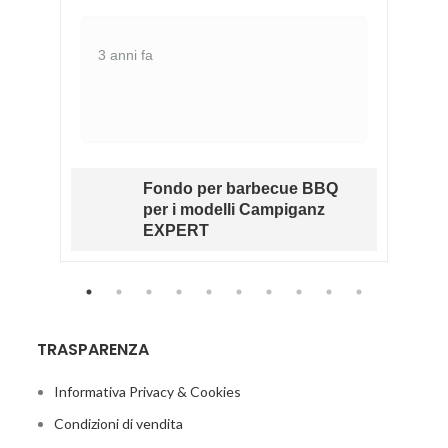
3 anni fa
Fondo per barbecue BBQ
RK
per i modelli Campiganz
O
EXPERT
TRASPARENZA
Informativa Privacy & Cookies
Condizioni di vendita