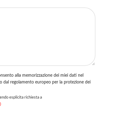
nsento alla memorizzazione dei miei dati nel
to dal regolamento europeo per la protezione dei
endo esplicita richiesta a
)