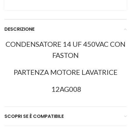
DESCRIZIONE
CONDENSATORE 14 UF 450VAC CON
FASTON
PARTENZA MOTORE LAVATRICE
12AG008
SCOPRI SE È COMPATIBILE