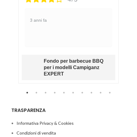
3 anni fa
Fondo per barbecue BBQ
RK
per i modelli Campiganz
O
EXPERT
TRASPARENZA
Informativa Privacy & Cookies
Condizioni di vendita