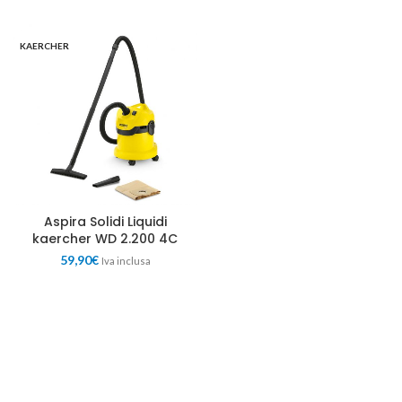
KAERCHER
Aspira Solidi Liquidi
kaercher WD 2.200 4C
59,90
€
Iva inclusa