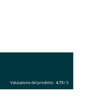
Valutazione del prodotto
4.73
/ 5