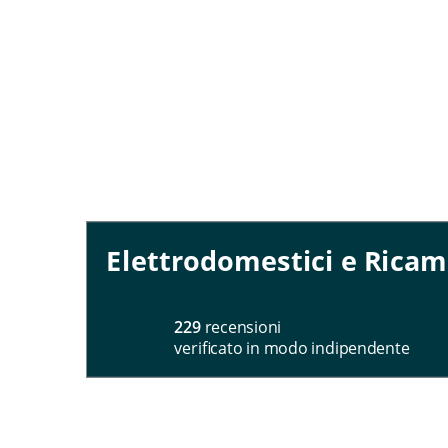
Elettrodomestici e Ricam
229
recensioni
verificato in modo indipendente