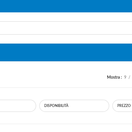
Mostra
9
DISPONIBILITÀ
PREZZO