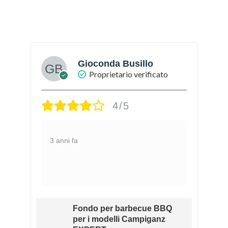
Gioconda Busillo
Proprietario verificato
4/5
3 anni fa
Fondo per barbecue BBQ
RK
per i modelli Campiganz